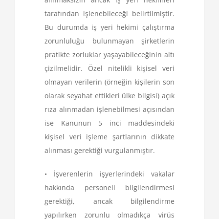
tarafından işlenebileceği belirtilmiştir.
Bu durumda iş yeri hekimi çalıştırma
zorunluluğu bulunmayan şirketlerin
pratikte zorluklar yaşayabileceğinin altı
çizilmelidir. Özel nitelikli kişisel veri
olmayan verilerin (örneğin kişilerin son
olarak seyahat ettikleri ülke bilgisi) açık
rıza alınmadan işlenebilmesi açısından
ise Kanunun 5 inci maddesindeki
kişisel veri işleme şartlarının dikkate
alınması gerektiği vurgulanmıştır.
• İşverenlerin işyerlerindeki vakalar
hakkında personeli bilgilendirmesi
gerektiği, ancak bilgilendirme
yapılırken zorunlu olmadıkça virüs