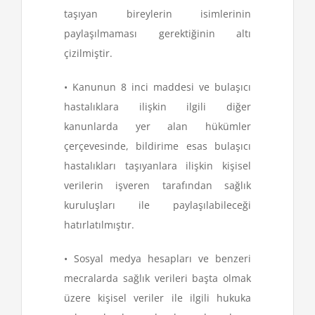
taşıyan bireylerin isimlerinin
paylaşılmaması gerektiğinin altı
çizilmiştir.
• Kanunun 8 inci maddesi ve bulaşıcı
hastalıklara ilişkin ilgili diğer
kanunlarda yer alan hükümler
çerçevesinde, bildirime esas bulaşıcı
hastalıkları taşıyanlara ilişkin kişisel
verilerin işveren tarafından sağlık
kuruluşları ile paylaşılabileceği
hatırlatılmıştır.
• Sosyal medya hesapları ve benzeri
mecralarda sağlık verileri başta olmak
üzere kişisel veriler ile ilgili hukuka