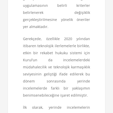
uygulamasının belirli kriterler
belirlenerek değişiklik
gerçekleştirilmesine yönelik öneriler
yer almaktadır.
Gerekçede, özellikle 2020 yılından
itibaren teknolojik ilerlemelerle birlikte,
etkin bir rekabet hukuku sistemi için
Kurul’un da incelemelerdeki
müdahalecilik ve teknolojik karmaşıklık
seviyesinin geliştiği ifade edilerek bu
dönem sonrasında yerinde
incelemelerde farklı bir yaklaşımın
benimsenebileceğine işaret edilmiştir.
İlk olarak, yerinde incelemelerin