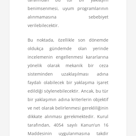
benimsenmesi, uyum programlarının
alınmamasına sebebiyet
verilebilecektir.
Bu noktada, özellikle son dönemde
oldukça gündemde olan yerinde
incelemenin engellenmesi kararlarına
yönelik olarak mekanik bir ceza
sisteminden uzaklaşılması adına
faydalı olabilecek bir yaklaşıma işaret
edildiği söylenebilecektir. Ancak, bu tür
bir yaklaşımın adına kriterlerin objektif
ve net olarak belirlenmesi gerekliliğinin
dikkate alınması gerekmektedir. Kurul
tarafından, 4054 sayılı Kanun’un 16
Maddesinin uygulanmasına takdir