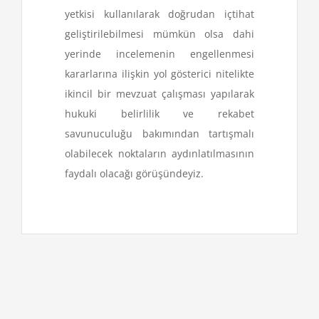
yetkisi kullanılarak doğrudan içtihat
geliştirilebilmesi mümkün olsa dahi
yerinde incelemenin engellenmesi
kararlarına ilişkin yol gösterici nitelikte
ikincil bir mevzuat çalışması yapılarak
hukuki belirlilik ve rekabet
savunuculuğu bakımından tartışmalı
olabilecek noktaların aydınlatılmasının
faydalı olacağı görüşündeyiz.