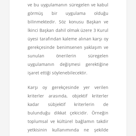
ve bu uygulamanın süregelen ve kabul
görmüş bir uygulama olduğu
bilinmektedir. Söz konusu Başkan ve
İkinci Başkan dahil olmak üzere 3 Kurul
üyesi tarafından kaleme alınan karşı oy
gerekçesinde benimsenen yaklaşım ve
sunulan önerilerin süregelen
uygulamanın değişmesi gerektiğine
işaret ettiği söylenebilecektir.
Karşı oy gerekçesinde yer verilen
kriterler arasında, objektif kriterler
kadar sübjektif kriterlerin de
bulunduğu dikkat çekicidir. Örneğin
toplumsal ve kültürel bağlamın takdir
yetkisinin kullanımında ne şekilde