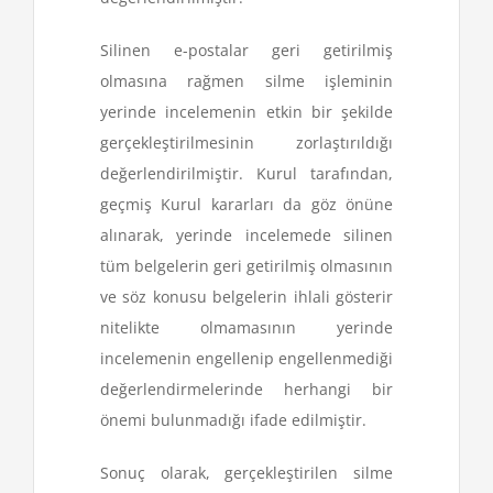
Silinen e-postalar geri getirilmiş
olmasına rağmen silme işleminin
yerinde incelemenin etkin bir şekilde
gerçekleştirilmesinin zorlaştırıldığı
değerlendirilmiştir. Kurul tarafından,
geçmiş Kurul kararları da göz önüne
alınarak, yerinde incelemede silinen
tüm belgelerin geri getirilmiş olmasının
ve söz konusu belgelerin ihlali gösterir
nitelikte olmamasının yerinde
incelemenin engellenip engellenmediği
değerlendirmelerinde herhangi bir
önemi bulunmadığı ifade edilmiştir.
Sonuç olarak, gerçekleştirilen silme