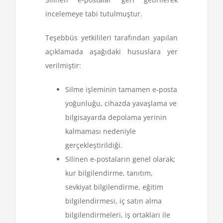
incelemeye tabi tutulmuştur.
Teşebbüs yetkilileri tarafından yapılan
açıklamada aşağıdaki hususlara yer
verilmiştir:
Silme işleminin tamamen e-posta
yoğunluğu, cihazda yavaşlama ve
bilgisayarda depolama yerinin
kalmaması nedeniyle
gerçekleştirildiği.
Silinen e-postaların genel olarak;
kur bilgilendirme, tanıtım,
sevkiyat bilgilendirme, eğitim
bilgilendirmesi, iç satın alma
bilgilendirmeleri, iş ortakları ile